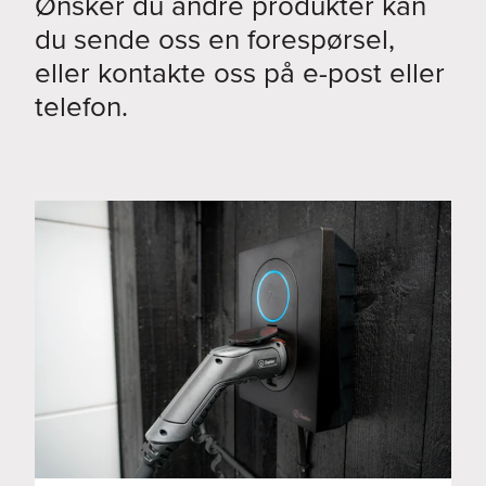
Ønsker du andre produkter kan
du sende oss en forespørsel,
eller kontakte oss på e-post eller
telefon.