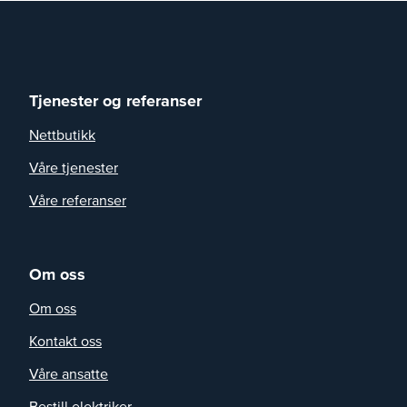
Tjenester og referanser
Nettbutikk
Våre tjenester
Våre referanser
Om oss
Om oss
Kontakt oss
Våre ansatte
Bestill elektriker