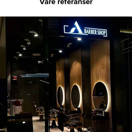
Våre referanser