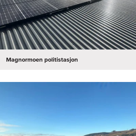
Magnormoen politistasjon