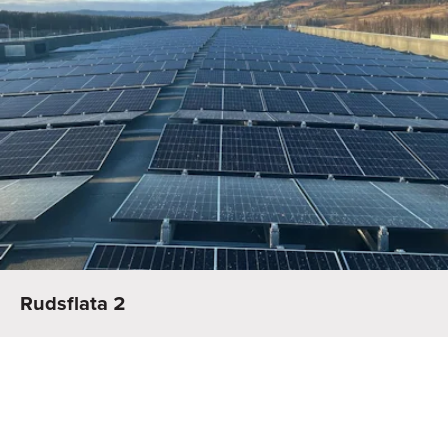
Rudsflata 2