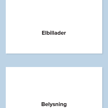
Elbillader
Belysning