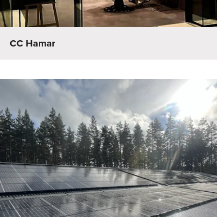
CC Hamar