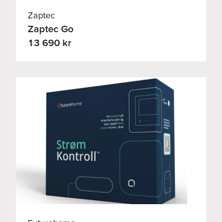
Zaptec
Zaptec Go
13 690 kr