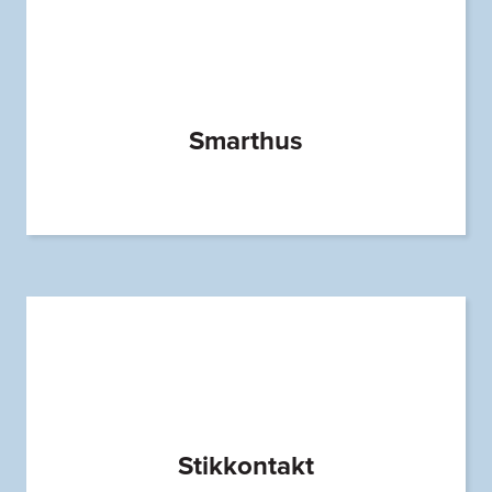
Smarthus
Stikkontakt