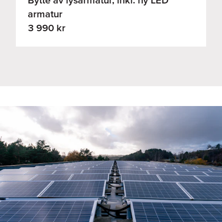
armatur
3 990 kr