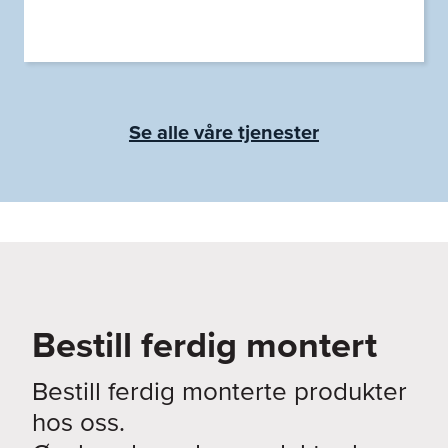
Se alle våre tjenester
Bestill ferdig montert
Bestill ferdig monterte produkter
hos oss.