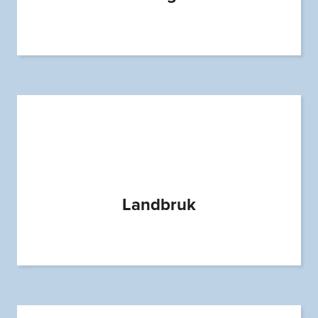
Landbruk