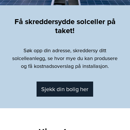
Få skreddersydde solceller på
taket!
Søk opp din adresse, skreddersy ditt
solcelleanlegg, se hvor mye du kan produsere
og få kostnadsoverslag på installasjon.
Sjekk din bolig her