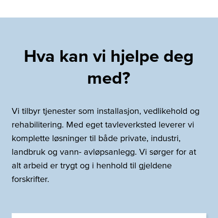
Hva kan vi hjelpe deg
med?
Vi tilbyr tjenester som installasjon, vedlikehold og
rehabilitering. Med eget tavleverksted leverer vi
komplette løsninger til både private, industri,
landbruk og vann- avløpsanlegg. Vi sørger for at
alt arbeid er trygt og i henhold til gjeldene
forskrifter.