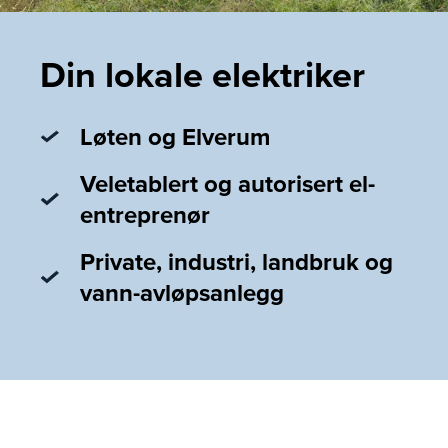
Din lokale elektriker
Løten og Elverum
Veletablert og autorisert el-
entreprenør
Private, industri, landbruk og
vann-avløpsanlegg