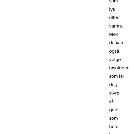
som
lys
eller
varme.
Men
du kan
også
velge
løsninger
som lar
deg
styre
så
godt
som
hele