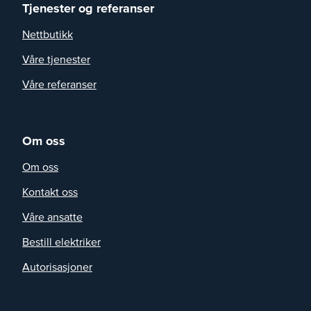
Tjenester og referanser
Nettbutikk
Våre tjenester
Våre referanser
Om oss
Om oss
Kontakt oss
Våre ansatte
Bestill elektriker
Autorisasjoner