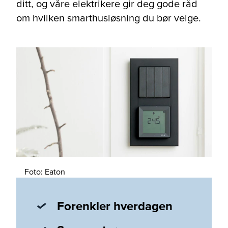
ditt, og våre elektrikere gir deg gode råd
om hvilken smarthusløsning du bør velge.
Foto: Eaton
Forenkler hverdagen