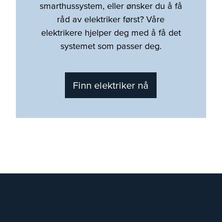
smarthussystem, eller ønsker du å få
råd av elektriker først? Våre
elektrikere hjelper deg med å få det
systemet som passer deg.
Finn elektriker nå