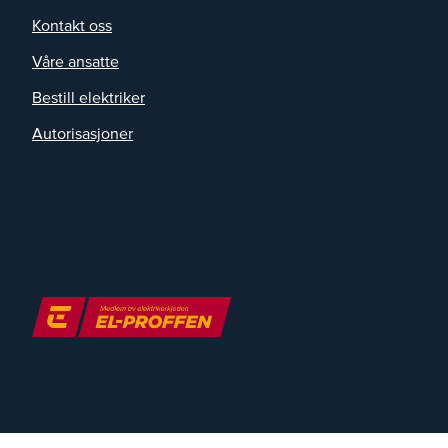
Kontakt oss
Våre ansatte
Bestill elektriker
Autorisasjoner