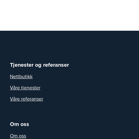
Tjenester og referanser
Nettbutikk
Våre tjenester
Våre referanser
Om oss
Om oss