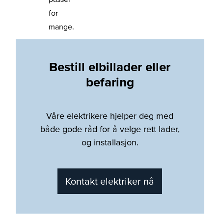
for
mange.
Bestill elbillader eller
befaring
Våre elektrikere hjelper deg med
både gode råd for å velge rett lader,
og installasjon.
Kontakt elektriker nå